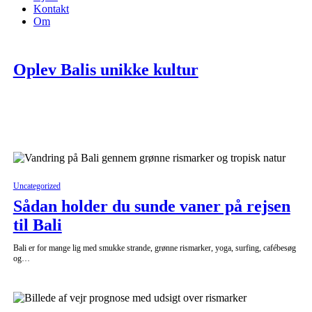
Kontakt
Om
Oplev Balis unikke kultur
Uncategorized
Sådan holder du sunde vaner på rejsen
til Bali
Bali er for mange lig med smukke strande, grønne rismarker, yoga, surfing, cafébesøg
og…