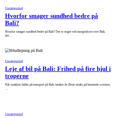
Uncategorized
Hvorfor smager sundhed bedre på
Bali?
Hvorfor smager sundhed bedre på Bali? Der er noget ved morgenlyset over Bali,
der…
Uncategorized
Leje af bil på Bali: Frihed på fire hjul i
troperne
Når snakken falder på transport på Bali, tænker de fleste straks på larmende scootere,
…
Uncategorized