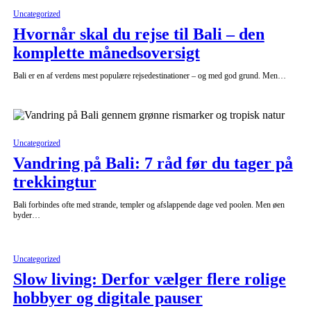
Uncategorized
Hvornår skal du rejse til Bali – den
komplette månedsoversigt
Bali er en af verdens mest populære rejsedestinationer – og med god grund. Men…
Uncategorized
Vandring på Bali: 7 råd før du tager på
trekkingtur
Bali forbindes ofte med strande, templer og afslappende dage ved poolen. Men øen
byder…
Uncategorized
Slow living: Derfor vælger flere rolige
hobbyer og digitale pauser