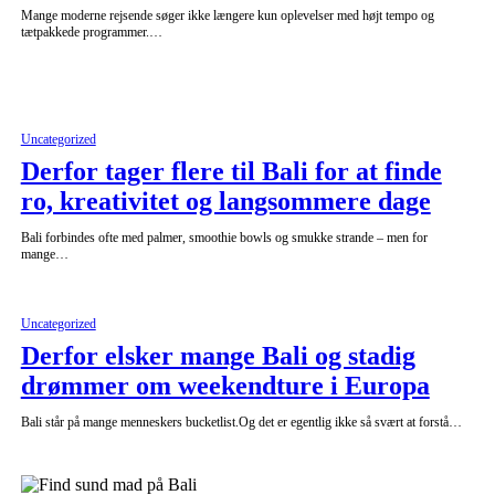
Mange moderne rejsende søger ikke længere kun oplevelser med højt tempo og
tætpakkede programmer.…
Uncategorized
Derfor tager flere til Bali for at finde
ro, kreativitet og langsommere dage
Bali forbindes ofte med palmer, smoothie bowls og smukke strande – men for
mange…
Uncategorized
Derfor elsker mange Bali og stadig
drømmer om weekendture i Europa
Bali står på mange menneskers bucketlist.Og det er egentlig ikke så svært at forstå…