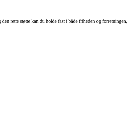
den rette støtte kan du holde fast i både friheden og forretningen,