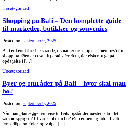
Uncategorized
Shopping på Bali – Den komplette guide
til markeder, butikker og souvenirs
Posted on:
september 9, 2025
Bali er kendt for sine strande, rismarker og templer – men også for
shopping. Øen er et sandt paradis for dem, der elsker at gå på
opdagelse i […]
Uncategorized
Byer og områder på Bali – hvor skal man
bo?
Posted on:
september 9, 2025
Når man planlægger en rejse til Bali, opstår der næsten altid det
samme spørgsmål: hvor skal man bo? Øen er nemlig fuld af vidt
forskellige områder, og valget […]