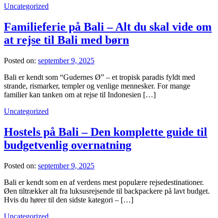
Uncategorized
Familieferie på Bali – Alt du skal vide om
at rejse til Bali med børn
Posted on:
september 9, 2025
Bali er kendt som “Gudernes Ø” – et tropisk paradis fyldt med
strande, rismarker, templer og venlige mennesker. For mange
familier kan tanken om at rejse til Indonesien […]
Uncategorized
Hostels på Bali – Den komplette guide til
budgetvenlig overnatning
Posted on:
september 9, 2025
Bali er kendt som en af verdens mest populære rejsedestinationer.
Øen tiltrækker alt fra luksusrejsende til backpackere på lavt budget.
Hvis du hører til den sidste kategori – […]
Uncategorized