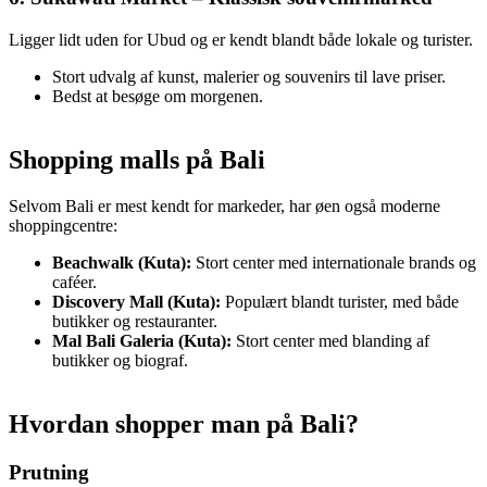
Ligger lidt uden for Ubud og er kendt blandt både lokale og turister.
Stort udvalg af kunst, malerier og souvenirs til lave priser.
Bedst at besøge om morgenen.
Shopping malls på Bali
Selvom Bali er mest kendt for markeder, har øen også moderne
shoppingcentre:
Beachwalk (Kuta):
Stort center med internationale brands og
caféer.
Discovery Mall (Kuta):
Populært blandt turister, med både
butikker og restauranter.
Mal Bali Galeria (Kuta):
Stort center med blanding af
butikker og biograf.
Hvordan shopper man på Bali?
Prutning