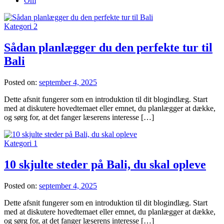
Om
Kategori 2
Sådan planlægger du den perfekte tur til
Bali
Posted on:
september 4, 2025
Dette afsnit fungerer som en introduktion til dit blogindlæg. Start
med at diskutere hovedtemaet eller emnet, du planlægger at dække,
og sørg for, at det fanger læserens interesse […]
Kategori 1
10 skjulte steder på Bali, du skal opleve
Posted on:
september 4, 2025
Dette afsnit fungerer som en introduktion til dit blogindlæg. Start
med at diskutere hovedtemaet eller emnet, du planlægger at dække,
og sørg for, at det fanger læserens interesse […]