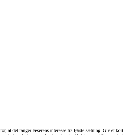
r, at det fanger læserens interesse fra første sætning. Giv et kort