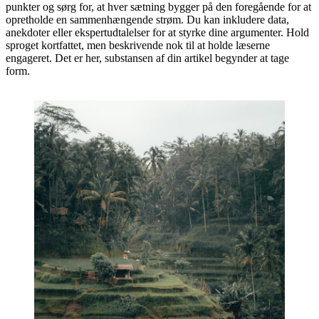
punkter og sørg for, at hver sætning bygger på den foregående for at
opretholde en sammenhængende strøm. Du kan inkludere data,
anekdoter eller ekspertudtalelser for at styrke dine argumenter. Hold
sproget kortfattet, men beskrivende nok til at holde læserne
engageret. Det er her, substansen af din artikel begynder at tage
form.